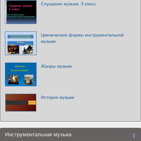
Слушание музыки. 3 класс
Циклические формы инструментальной
музыки
Жанры музыки
История музыки
Инструментальная музыка