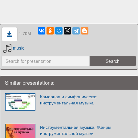
1.70M
music
Similar presentations:
Камерная и симфоническая
инструментальная музыка
Инструментальная музыка. Жанры
инструментальной музыки