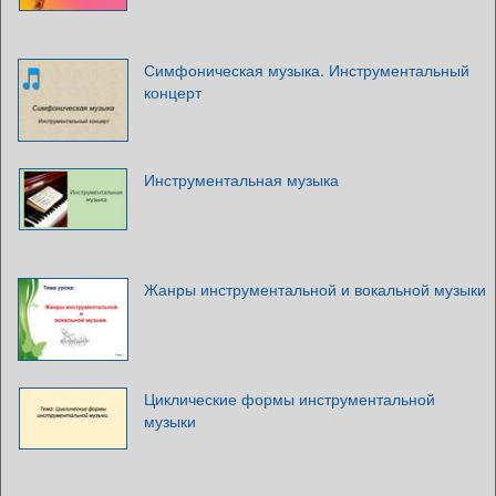
Симфоническая музыка. Инструментальный
концерт
Инструментальная музыка
Жанры инструментальной и вокальной музыки
Циклические формы инструментальной
музыки