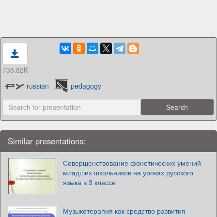
735.82K
russian
pedagogy
Similar presentations:
Совершенствование фонетических умений
младших школьников на уроках русского
языка в 3 классе
Музыкотерапия как средство развития