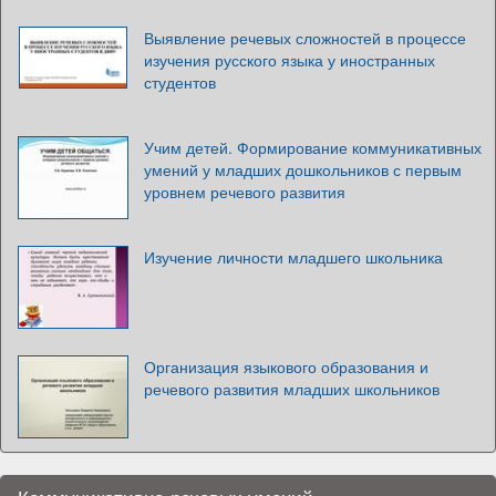
Выявление речевых сложностей в процессе
изучения русского языка у иностранных
студентов
Учим детей. Формирование коммуникативных
умений у младших дошкольников с первым
уровнем речевого развития
Изучение личности младшего школьника
Организация языкового образования и
речевого развития младших школьников