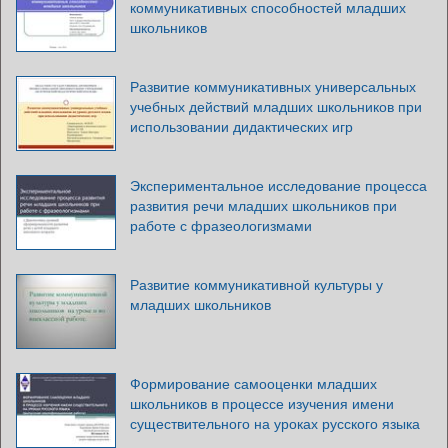
коммуникативных способностей младших
школьников
Развитие коммуникативных универсальных
учебных действий младших школьников при
использовании дидактических игр
Экспериментальное исследование процесса
развития речи младших школьников при
работе с фразеологизмами
Развитие коммуникативной культуры у
младших школьников
Формирование самооценки младших
школьников в процессе изучения имени
существительного на уроках русского языка