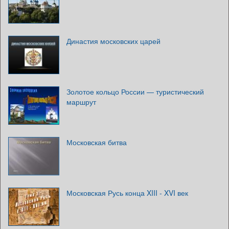
Династия московских царей
Золотое кольцо России — туристический
маршрут
Московская битва
Московская Русь конца XIII - XVI век