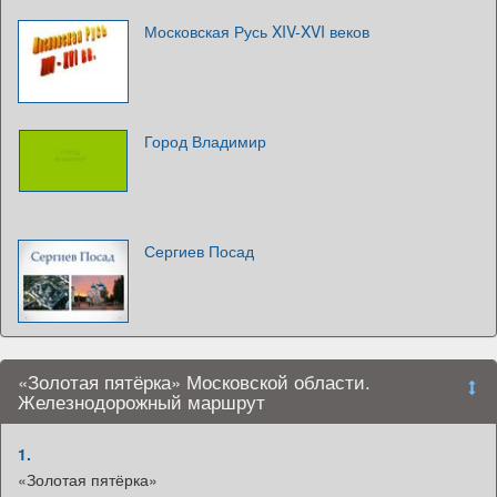
Московская Русь XIV-XVI веков
Город Владимир
Сергиев Посад
«Золотая пятёрка» Московской области.
Железнодорожный маршрут
1.
«Золотая пятёрка»