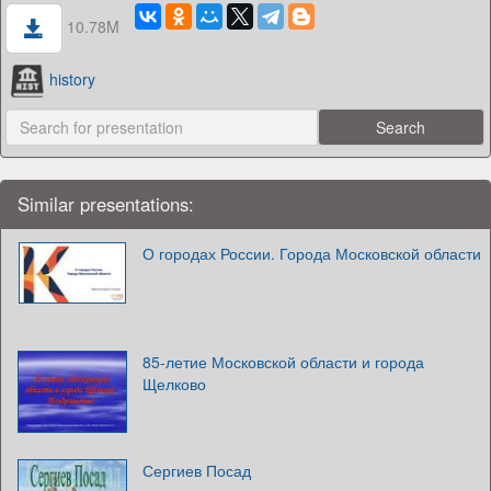
10.78M
history
Similar presentations:
О городах России. Города Московской области
85-летие Московской области и города
Щелково
Сергиев Посад