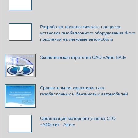
Разработка технологического процесса
установки газобаллонного оборудования 4-ого
поколения на легковые автомобили
Экологическая стратегия ОАО «Авто ВАЗ»
Сравнительная характеристика
газобаллонных и бензиновых автомобилей
Организация моторного участка СТО
«Айболит - Авто»