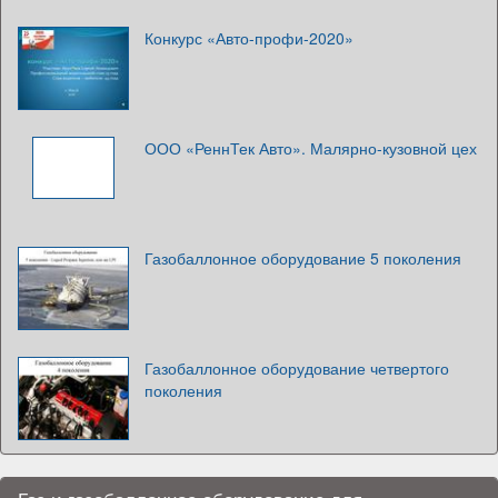
Конкурс «Авто-профи-2020»
ООО «РеннТек Авто». Малярно-кузовной цех
Газобаллонное оборудование 5 поколения
Газобаллонное оборудование четвертого
поколения