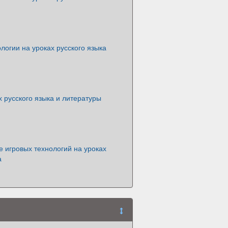
логии на уроках русского языка
х русского языка и литературы
 игровых технологий на уроках
а