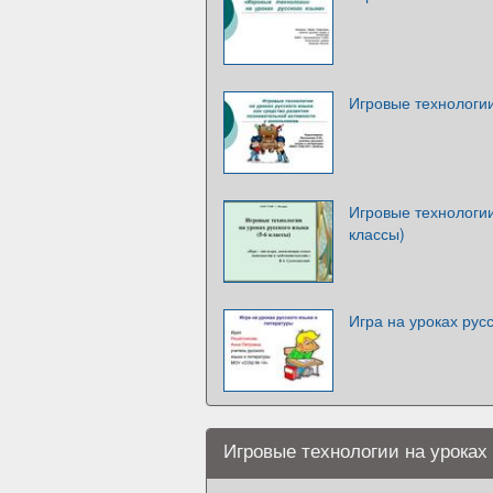
Игровые технологии
Игровые технологии
классы)
Игра на уроках рус
Игровые технологии на уроках 