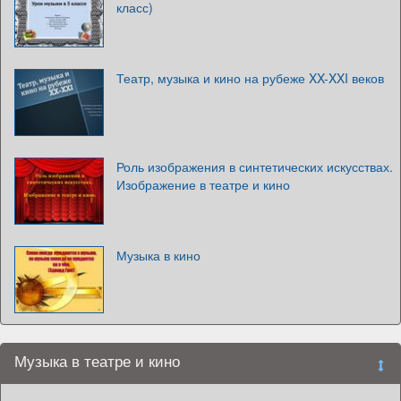
класс)
Театр, музыка и кино на рубеже XX-XXI веков
Роль изображения в синтетических искусствах.
Изображение в театре и кино
Музыка в кино
Музыка в театре и кино