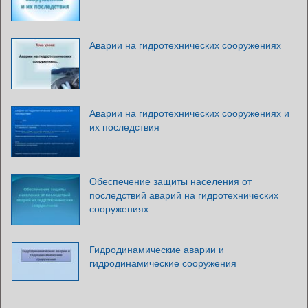
Аварии на гидротехнических сооружениях
Аварии на гидротехнических сооружениях и
их последствия
Обеспечение защиты населения от
последствий аварий на гидротехнических
сооружениях
Гидродинамические аварии и
гидродинамические сооружения