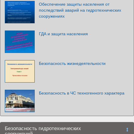
Обеспечение защиты населения от
последствий аварий на гидротехнических
сооружениях
ГДА и защита населения
Безопасность жизнедеятельности
Безопасность в ЧС техногенного характера
Безопасность гидротехнических
сооружений