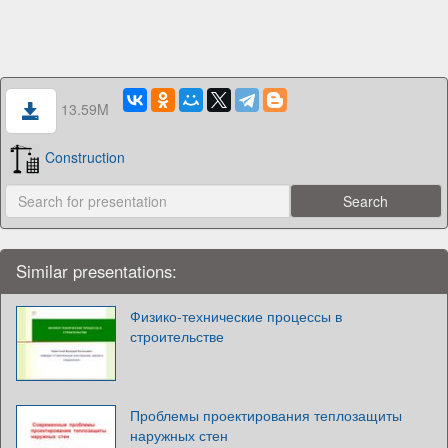
13.59M
Construction
Similar presentations:
Физико-технические процессы в
строительстве
Проблемы проектирования теплозащиты
наружных стен