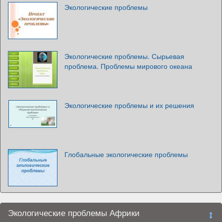
Экологические проблемы
Экологические проблемы. Сырьевая
проблема. Проблемы мирового океана
Экологические проблемы и их решения
Глобальные экологические проблемы
Экологические проблемы Африки