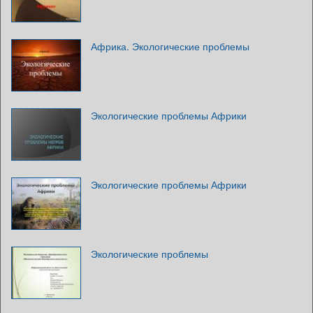
Африка. Экологические проблемы
Экологические проблемы Африки
Экологические проблемы Африки
Экологические проблемы