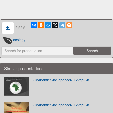
2.92M
ecology
Similar presentations:
Экологические проблемы Африки
Экологические проблемы Африки