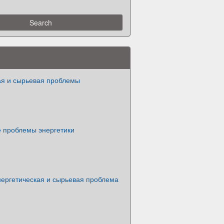
ая и сырьевая проблемы
е проблемы энергетики
нергетическая и сырьевая проблема