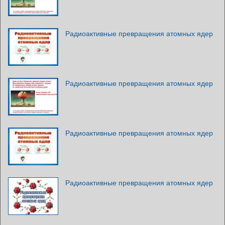
Радиоактивные превращения атомных ядер
Радиоактивные превращения атомных ядер
Радиоактивные превращения атомных ядер
Радиоактивные превращения атомных ядер