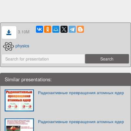
3.10M
physics
Similar presentations:
Радиоактивные превращения атомных ядер
Радиоактивные превращения атомных ядер