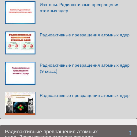
Изотопы. Радиоактивные превращения
атомных ядер
Радиоактивные превращения атомных ядер
Радиоактивные превращения атомных ядер
(9 класс)
Радиоактивные превращения атомных ядер
Радиоактивные превращения атомных
ядер. Закон радиоактивного распада