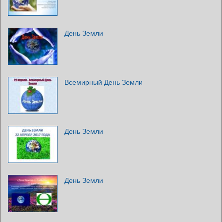
День Земли
Всемирный День Земли
День Земли
День Земли