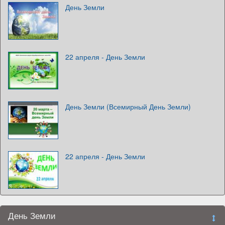
День Земли
22 апреля - День Земли
День Земли (Всемирный День Земли)
22 апреля - День Земли
День Земли