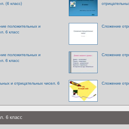
л. (6 класс)
отрицательных
ние положительных и
Сложение отри
л. 6 класс
ние положительных и
Сложение отр
л. 6 класс
ьных и отрицательных чисел. 6
Сложение отр
. 6 класс