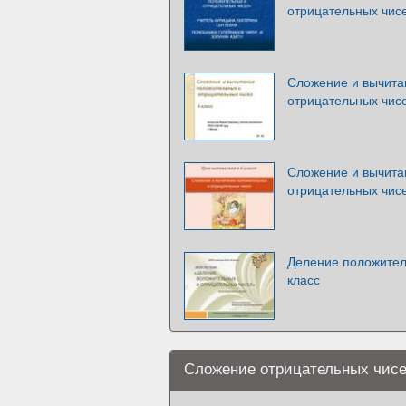
отрицательных чисе
Сложение и вычита
отрицательных чисе
Сложение и вычита
отрицательных чисе
Деление положител
класс
Сложение отрицательных чисел