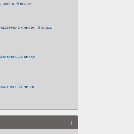
 чисел. 6 класс
цательных чисел. 6 класс
ицательных чисел
ицательных чисел