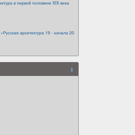
ектура в первой половине XIX века
 «Русская архитектура 19 - начала 20