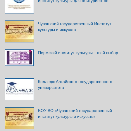
институт культуры для абитуриентов
Чувашский государственный Институт
культуры и искусств
Пермский институт культуры - твой выбор
Колледж Алтайского государственного
университета
БОУ ВО «Чувашский государственный
институт культуры и искусств»