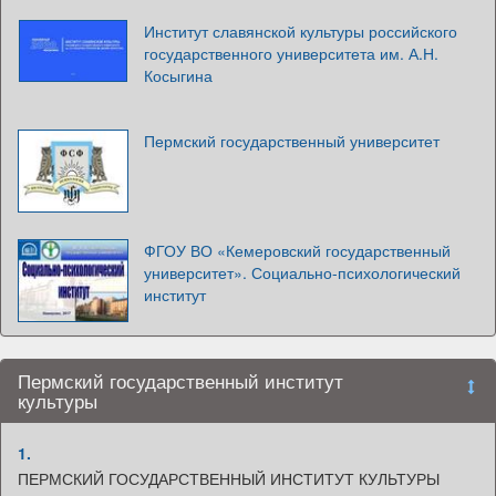
Институт славянской культуры российского
государственного университета им. А.Н.
Косыгина
Пермский государственный университет
ФГОУ ВО «Кемеровский государственный
университет». Социально-психологический
институт
Пермский государственный институт
культуры
1.
ПЕРМСКИЙ ГОСУДАРСТВЕННЫЙ ИНСТИТУТ КУЛЬТУРЫ