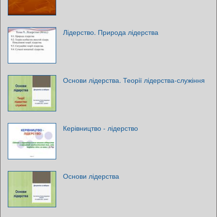
Лідерство. Природа лідерства
Основи лідерства. Теорії лідерства-служіння
Керівництво - лідерство
Основи лідерства