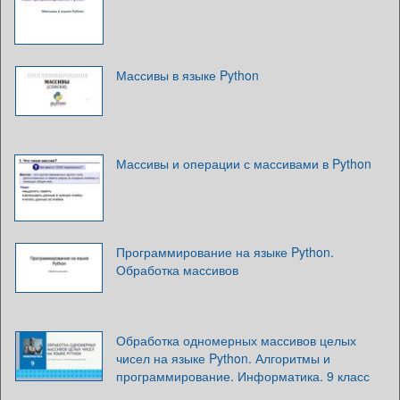
Массивы в языке Python
Массивы и операции с массивами в Python
Программирование на языке Python.
Обработка массивов
Обработка одномерных массивов целых
чисел на языке Python. Алгоритмы и
программирование. Информатика. 9 класс