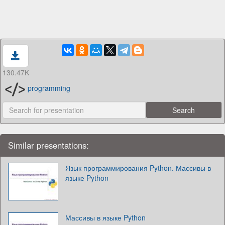
130.47K
programming
Similar presentations:
Язык программирования Python. Массивы в
языке Python
Массивы в языке Python