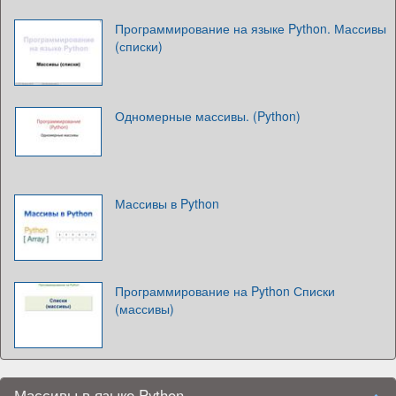
Программирование на языке Python. Массивы
(списки)
Одномерные массивы. (Python)
Массивы в Python
Программирование на Python Списки
(массивы)
Массивы в языке Python