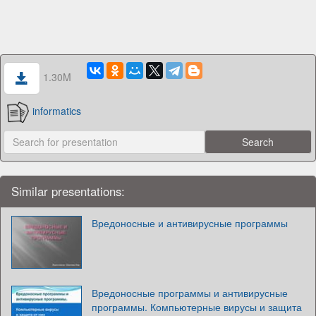
1.30M
informatics
Similar presentations:
Вредоносные и антивирусные программы
Вредоносные программы и антивирусные
программы. Компьютерные вирусы и защита