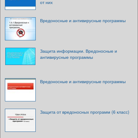
от них
Вредоносные и антивирусные программы
Защита информации. Вредоносные и
антивирусные программы
Вредоносные и антивирусные программы
Защита от вредоносных программ (6 класс)