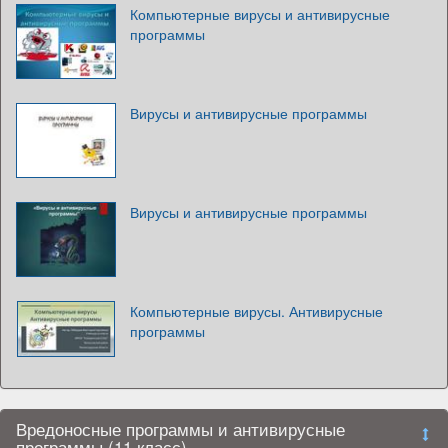
Компьютерные вирусы и антивирусные
программы
Вирусы и антивирусные программы
Вирусы и антивирусные программы
Компьютерные вирусы. Антивирусные
программы
Вредоносные программы и антивирусные
программы (11 класс)