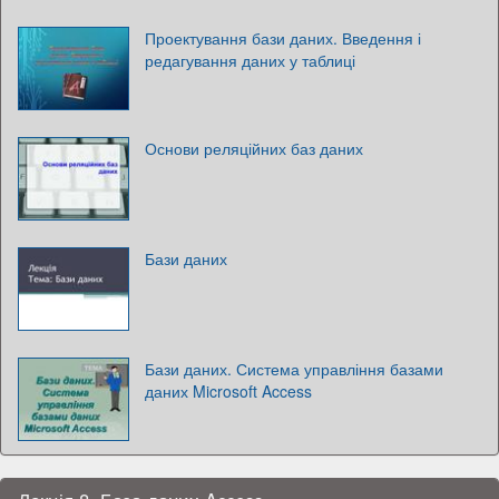
Проектування бази даних. Введення і
редагування даних у таблиці
Основи реляційних баз даних
Бази даних
Бази даних. Система управління базами
даних Microsoft Access