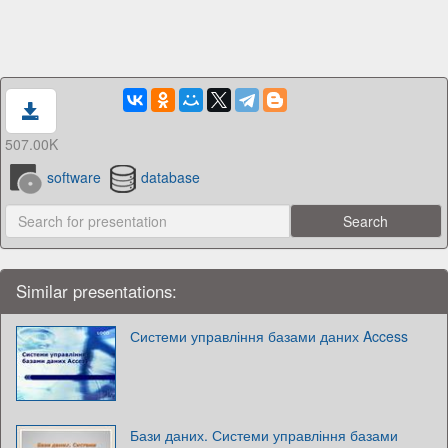
507.00K
software
database
Similar presentations:
Системи управління базами даних Access
Бази даних. Системи управління базами