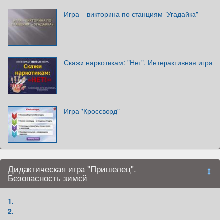
Игра – викторина по станциям "Угадайка"
Скажи наркотикам: "Нет". Интерактивная игра
Игра "Кроссворд"
Дидактическая игра "Пришелец".
Безопасность зимой
1.
2.