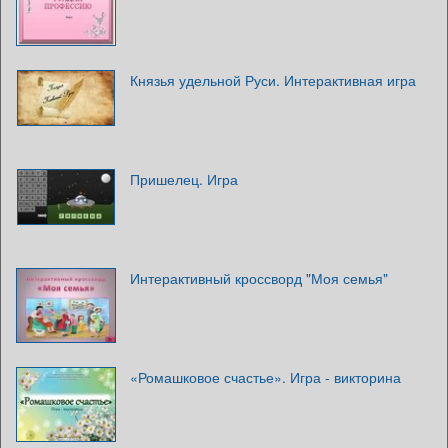
Князья удельной Руси. Интерактивная игра
Пришелец. Игра
Интерактивный кроссворд "Моя семья"
«Ромашковое счастье». Игра - викторина