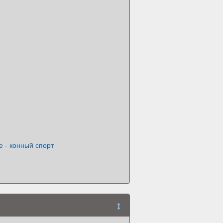
 - конный спорт