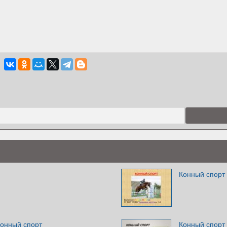
Конный спорт
Конный спорт
Конный спорт