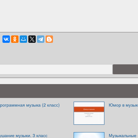
рограммная музыка (2 класс)
Юмор в музык
ушание музыки. 3 класс
Музыкальные с