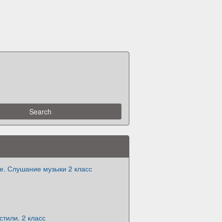
е. Слушание музыки 2 класс
тили. 2 класс