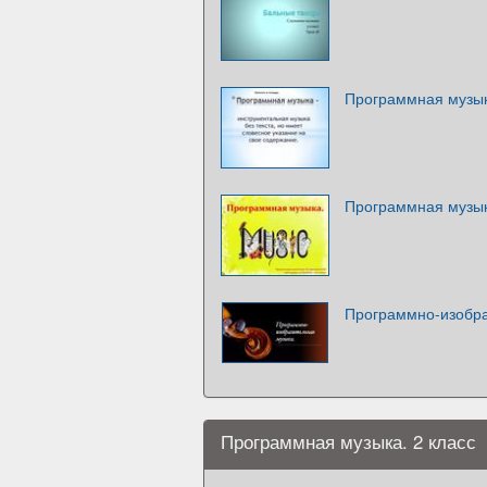
Программная музы
Программная музы
Программно-изобра
Программная музыка. 2 класс