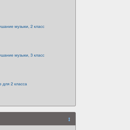
шание музыки, 2 класс
шание музыки, 3 класс
е для 2 класса