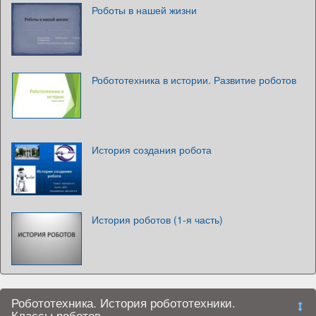
Роботы в нашей жизни
Робототехника в истории. Развитие роботов
История создания робота
История роботов (1-я часть)
Робототехника. История робототехники.
Классы роботов