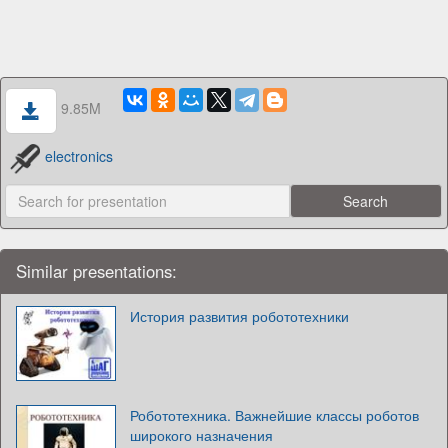
9.85M
electronics
Similar presentations:
История развития робототехники
Робототехника. Важнейшие классы роботов
широкого назначения