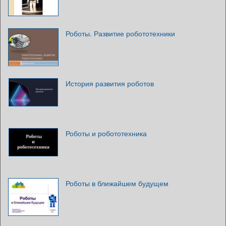
Роботы. Развитие робототехники
История развития роботов
Роботы и робототехника
Роботы в ближайшем будущем