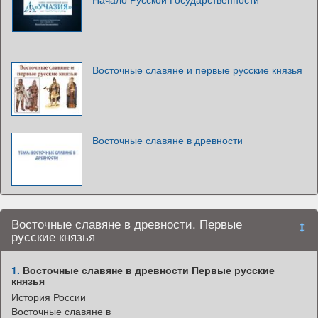
Восточные славяне и первые русские князья
Восточные славяне в древности
Восточные славяне в древности. Первые
русские князья
1.
Восточные славяне в древности Первые русские
князья
История России
Восточные славяне в