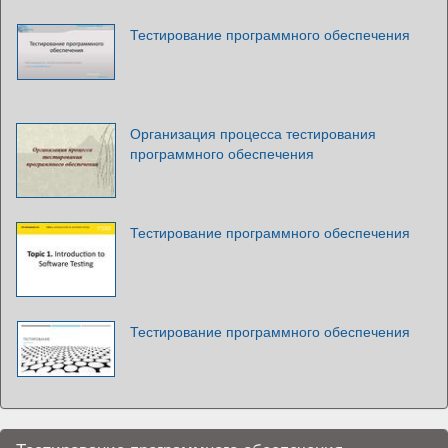
Тестирование программного обеспечения
Организация процесса тестирования
программного обеспечения
Тестирование программного обеспечения
Тестирование программного обеспечения