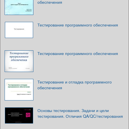
обеспечения
Тестирование программного обеспечения
Тестирование программного обеспечения
Тестирование и отладка программного
обеспечения
Основы тестирования. Задачи и цели
тестирования. Отличия QA/QC/тестирования