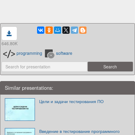
646.80K
programming
software
Similar presentations:
Цели и задачи тестирования ПО
Введение в тестирование программного