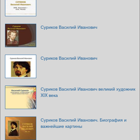
Суриков Василий Иванович
Суриков Василий Иванович
Суриков Василий Иванович великий художник
XIX века
Суриков Василий Иванович. Биография и
важнейшие картины