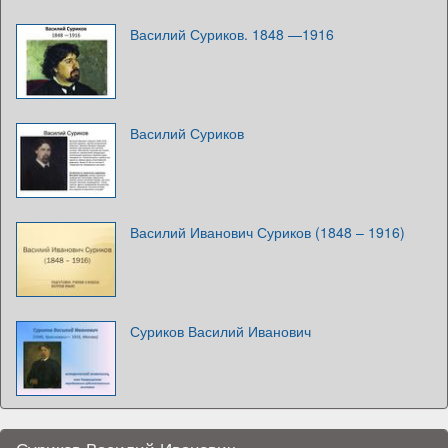
Василий Суриков. 1848 —1916
Василий Суриков
Василий Иванович Суриков (1848 – 1916)
Суриков Василий Иванович