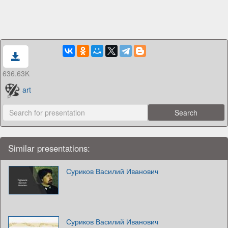
636.63K
art
Similar presentations:
Суриков Василий Иванович
Суриков Василий Иванович