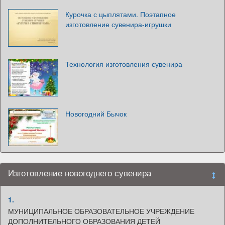
Курочка с цыплятами. Поэтапное
изготовление сувенира-игрушки
Технология изготовления сувенира
Новогодний Бычок
Изготовление новогоднего сувенира
1.
МУНИЦИПАЛЬНОЕ ОБРАЗОВАТЕЛЬНОЕ УЧРЕЖДЕНИЕ
ДОПОЛНИТЕЛЬНОГО ОБРАЗОВАНИЯ ДЕТЕЙ