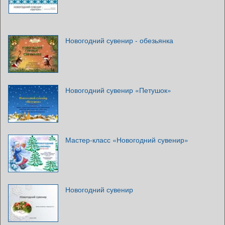
Новогодний сувенир - обезьянка
Новогодний сувенир «Петушок»
Мастер-класс «Новогодний сувенир»
Новогодний сувенир