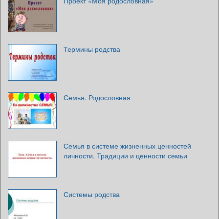
Проект «Моя родословная»
Термины родства
Семья. Родословная
Семья в системе жизненных ценностей
личности. Традиции и ценности семьи
Системы родства