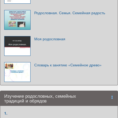
Родословная. Семья. Семейная радость
Моя родословная
Словарь к занятию «Семейное древо»
Изучение родословных, семейных
традиций и обрядов
1.