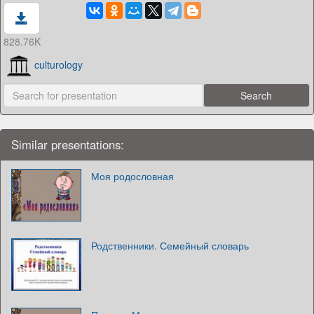
828.76K
culturology
Similar presentations:
Моя родословная
Родственники. Семейный словарь