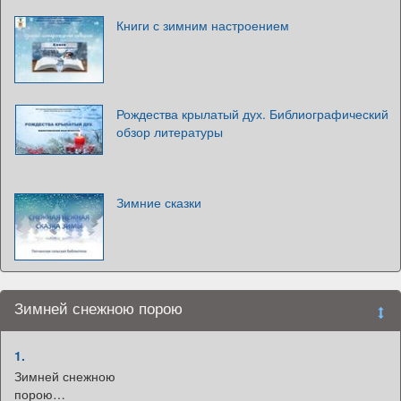
Книги с зимним настроением
Рождества крылатый дух. Библиографический
обзор литературы
Зимние сказки
Зимней снежною порою
1.
Зимней снежною
порою…