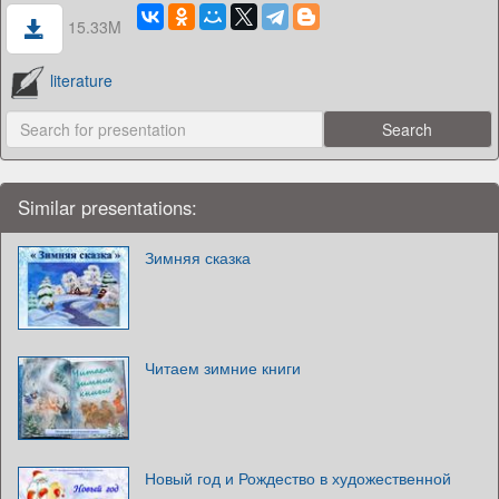
15.33M
literature
Similar presentations:
Зимняя сказка
Читаем зимние книги
Новый год и Рождество в художественной