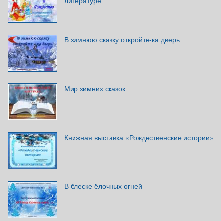
литературе
В зимнюю сказку откройте-ка дверь
Мир зимних сказок
Книжная выставка «Рождественские истории»
В блеске ёлочных огней