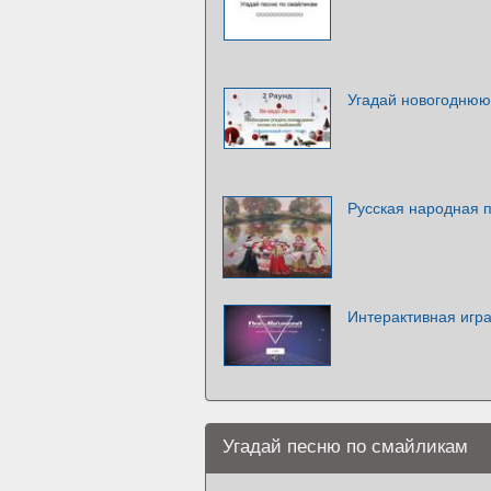
Угадай новогоднюю
Русская народная 
Интерактивная игра
Угадай песню по смайликам