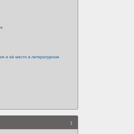
не
ня и её место в литературном