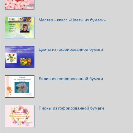
Мастер - класс «Цветы из бумаги»
Цветы из гофрированной бумаги
Лилия из гофрированной бумаги
Пионы из гофрированной бумаги