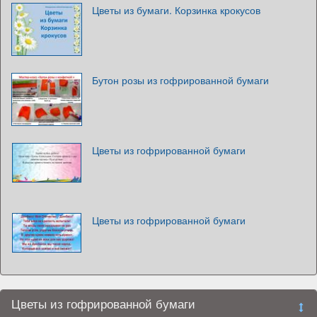
Цветы из бумаги. Корзинка крокусов
Бутон розы из гофрированной бумаги
Цветы из гофрированной бумаги
Цветы из гофрированной бумаги
Цветы из гофрированной бумаги