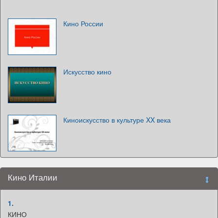
Кино России
Искусство кино
Киноискусство в культуре XX века
Кино Италии
1.
КИНО