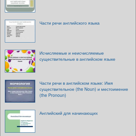
Части речи английского языка
Исчисляемые и неисчисляемые
существительные в английском языке
Части речи в английском языке: Имя
существительное (the Noun) и местоимение
(the Pronoun)
Английский для начинающих