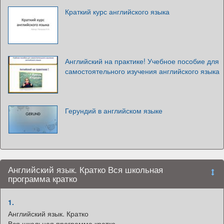
Краткий курс английского языка
Английский на практике! Учебное пособие для
самостоятельного изучения английского языка
Герундий в английском языке
Английский язык. Кратко Вся школьная
программа кратко
1.
Английский язык. Кратко
Вся школьная программа кратко.