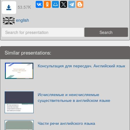
53.57K
english
Similar presentations:
Консультация для пересдач. Английский язык
Исчисляемые и неисчисляемые
существительные в английском языке
Части речи английского языка