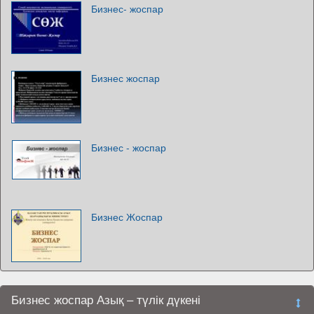
Бизнес- жоспар
Бизнес жоспар
Бизнес - жоспар
Бизнес Жоспар
Бизнес жоспар Азық – түлік дүкені