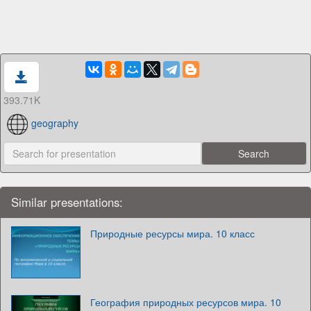
393.71K
geography
Similar presentations:
Природные ресурсы мира. 10 класс
География природных ресурсов мира. 10