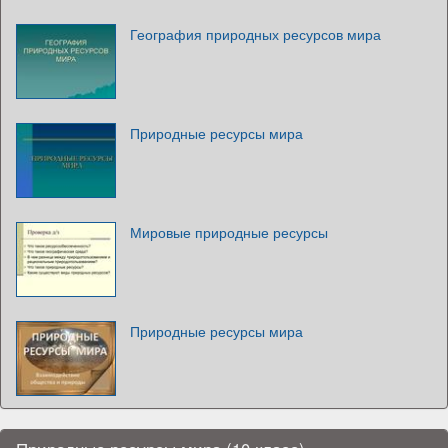
География природных ресурсов мира
Природные ресурсы мира
Мировые природные ресурсы
Природные ресурсы мира