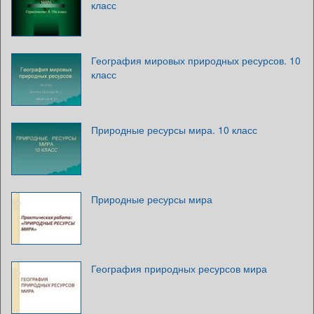
класс
География мировых природных ресурсов. 10
класс
Природные ресурсы мира. 10 класс
Природные ресурсы мира
География природных ресурсов мира