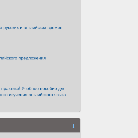
 русских и английских времен
глийского предложения
 практике! Учебное пособие для
ого изучения английского языка