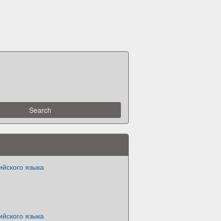
ийского языка
ийского языка