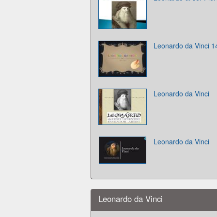
Leonardo da Vinci 1
Leonardo da Vinci
Leonardo da Vinci
Leonardo da Vinci