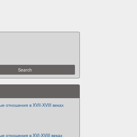
 отношения в XVII-XVIII веках
 отношения в XVI-XVIII веках