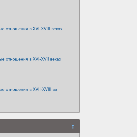
 отношения в XVI-XVIII веках
е отношения в XVI-XVII веках
 отношения в XVII-XVIII вв