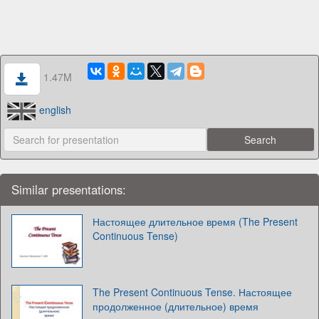
1.47M
english
Similar presentations:
Настоящее длительное время (The Present
Continuous Tense)
The Present Continuous Tense. Настоящее
продолженное (длительное) время