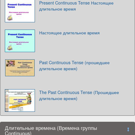
Present Continuous Tense Настоящее
длительное время
Настоящее длительное время
Past Continuous Tense (прошедшее
длительное время)
The Past Continuous Tense (Прошедшее
длительное время)
Длительные времена (Времена группы
Continuous)