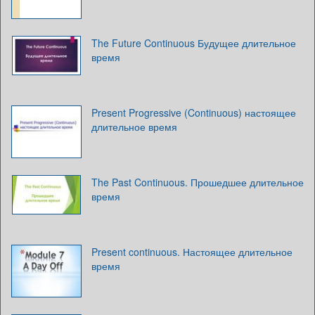
The Future Continuous Будущее длительное
время
Present Progressive (Continuous) настоящее
длительное время
The Past Continuous. Прошедшее длительное
время
Present continuous. Настоящее длительное
время