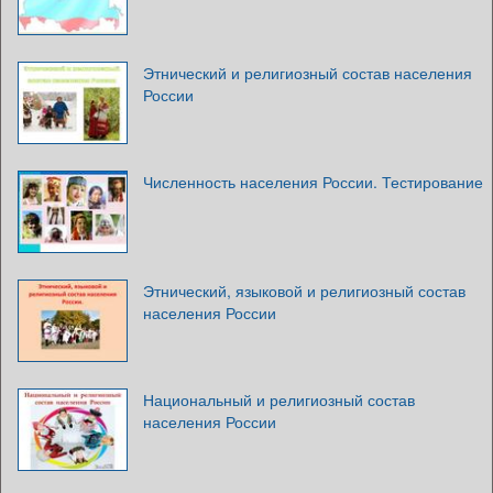
Этнический и религиозный состав населения
России
Численность населения России. Тестирование
Этнический, языковой и религиозный состав
населения России
Национальный и религиозный состав
населения России