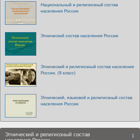
Национальный и религиозный состав
населения России
Этнический состав населения России
Этнический и религиозный состав населения
России. (9 класс)
Этнический, языковой и религиозный состав
населения России
Этнический и религиозный состав
населения России