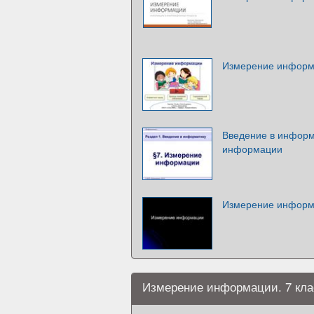
Измерение инфор
Введение в информ
информации
Измерение инфор
Измерение информации. 7 кла