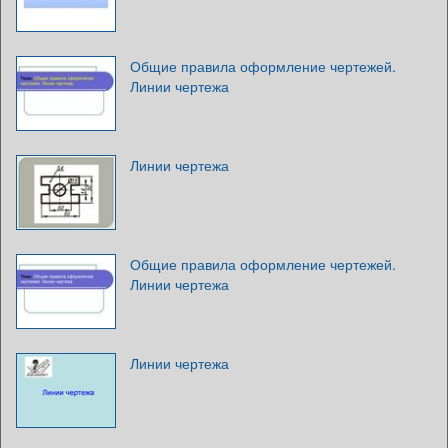
Общие правила оформление чертежей.
Линии чертежа
Линии чертежа
Общие правила оформление чертежей.
Линии чертежа
Линии чертежа