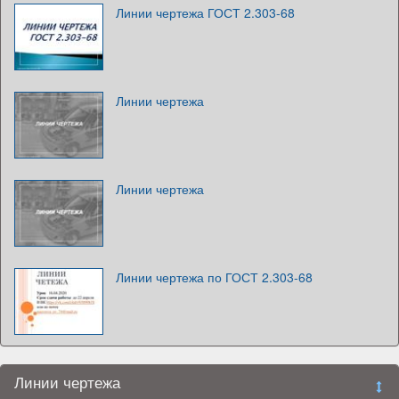
Линии чертежа ГОСТ 2.303-68
Линии чертежа
Линии чертежа
Линии чертежа по ГОСТ 2.303-68
Линии чертежа