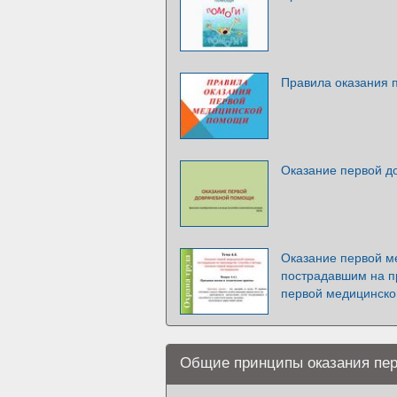
Правила оказания 
Оказание первой д
Оказание первой 
пострадавшим на п
первой медицинск
Общие принципы оказания пе