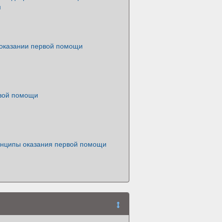
м
 оказании первой помощи
вой помощи
нципы оказания первой помощи