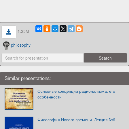
1.25M
philosophy
Similar presentations:
Основные концепции рационализма, его
особенности
Философия Нового времени. Лекция №6