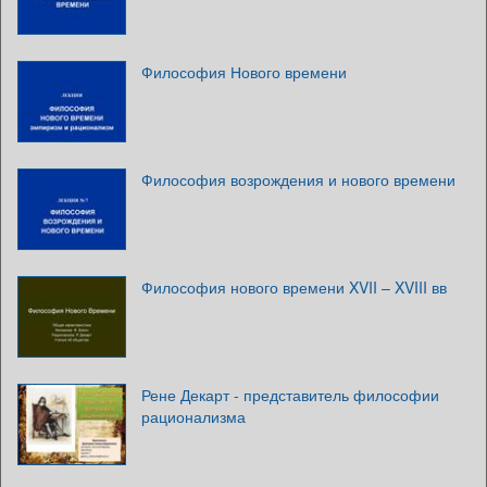
Философия Нового времени
Философия возрождения и нового времени
Философия нового времени XVII – XVIII вв
Рене Декарт - представитель философии
рационализма