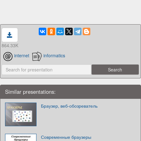
864.33K
internet
informatics
Similar presentations:
Браузер, веб-обозреватель
Современные браузеры