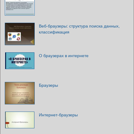
Веб-браузеры: структура поиска данных,
классификация
О браузерах в интернете
Браузеры
Интернет-браузеры