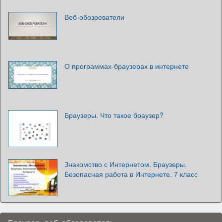
Веб-обозреватели
О программах-браузерах в интернете
Браузеры. Что такое браузер?
Знакомство с Интернетом. Браузеры.
Безопасная работа в Интернете. 7 класс