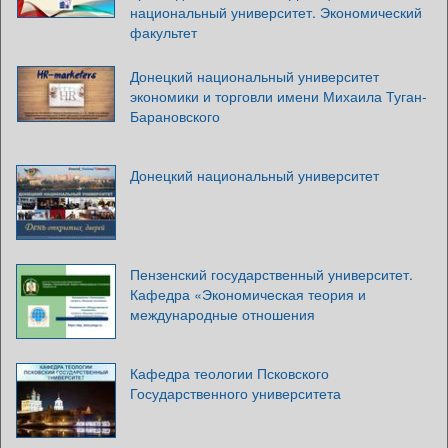
национальный университет. Экономический
факультет
Донецкий национальный университет
экономики и торговли имени Михаила Туган-
Барановского
Донецкий национальный университет
Пензенский государственный университет.
Кафедра «Экономическая теория и
международные отношения
Кафедра теологии Псковского
Государственного университета