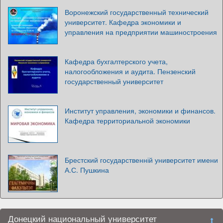
Воронежский государственный технический
университет. Кафедра экономики и
управления на предприятии машиностроения
Кафедра бухгалтерского учета,
налогообложения и аудита. Пензенский
государственный университет
Институт управления, экономики и финансов.
Кафедра территориальной экономики
Брестский государственній университет имени
А.С. Пушкина
Донецкий национальный университет