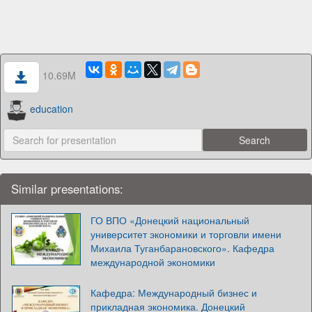
10.69M
education
Similar presentations:
ГО ВПО «Донецкий национальный
университет экономики и торговли имени
Михаила Туганбарановского». Кафедра
международной экономики
Кафедра: Международный бизнес и
прикладная экономика. Донецкий