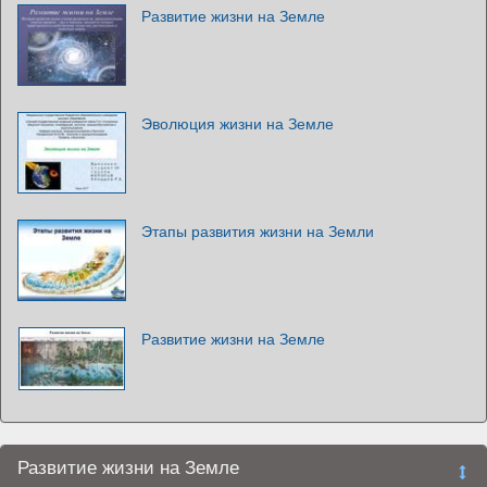
Развитие жизни на Земле
Эволюция жизни на Земле
Этапы развития жизни на Земли
Развитие жизни на Земле
Развитие жизни на Земле