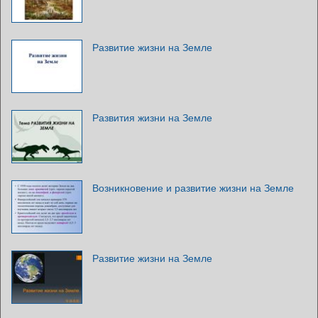
Развитие жизни на Земле
Развития жизни на Земле
Возникновение и развитие жизни на Земле
Развитие жизни на Земле