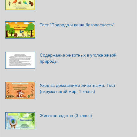
Тест "Природа и ваша безопасность"
Содержание животных в уголке живой
природы
Уход за домашними животными. Тест
(окружающий мир, 1 класс)
Животноводство (3 класс)