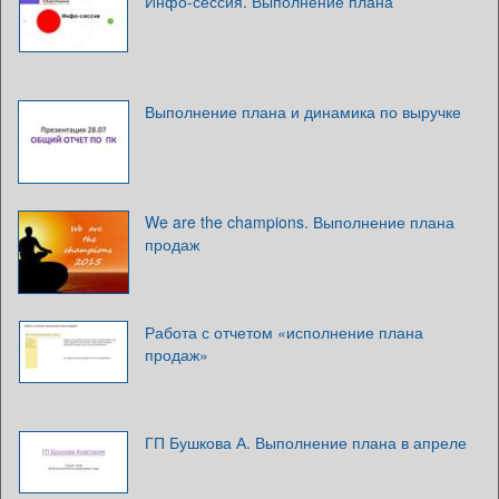
Инфо-сессия. Выполнение плана
Выполнение плана и динамика по выручке
We are the champions. Выполнение плана
продаж
Работа с отчетом «исполнение плана
продаж»
ГП Бушкова А. Выполнение плана в апреле