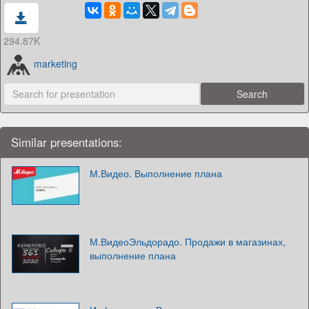
294.87K
marketing
Similar presentations:
М.Видео. Выполнение плана
М.ВидеоЭльдорадо. Продажи в магазинах,
выполнение плана