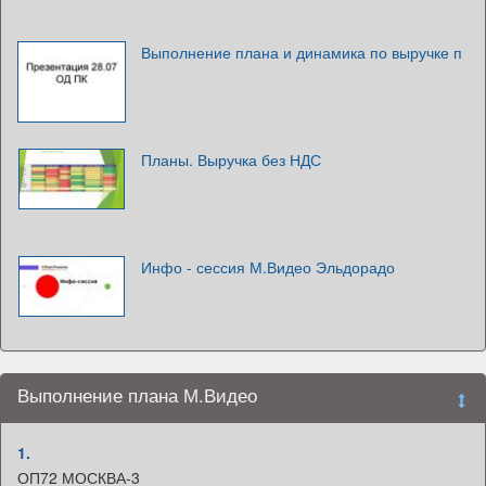
Выполнение плана и динамика по выручке п
Планы. Выручка без НДС
Инфо - сессия М.Видео Эльдорадо
Выполнение плана М.Видео
1.
ОП72 МОСКВА-3