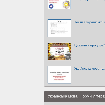
Тести з української
Цікавинки про укра
Українська мова та
Українська мова. Норми літера